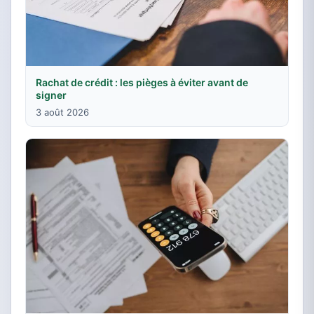
Rachat de crédit : les pièges à éviter avant de
signer
3 août 2026