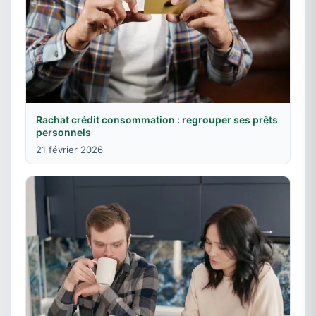
Rachat crédit consommation : regrouper ses prêts
personnels
21 février 2026