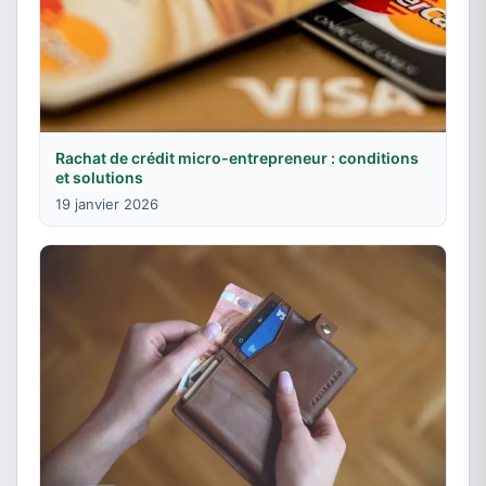
Rachat de crédit micro-entrepreneur : conditions
et solutions
19 janvier 2026