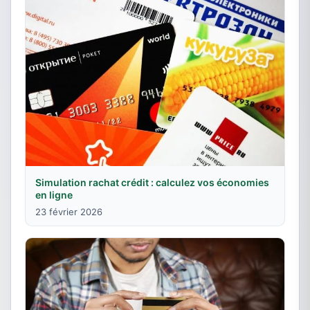
Simulation rachat crédit : calculez vos économies
en ligne
23 février 2026