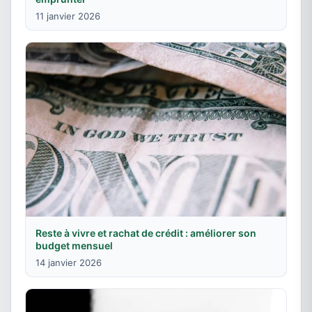
11 janvier 2026
Reste à vivre et rachat de crédit : améliorer son
budget mensuel
14 janvier 2026