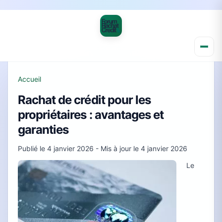
Accueil
Rachat de crédit pour les
propriétaires : avantages et
garanties
Publié le
4 janvier 2026
- Mis à jour le
4 janvier 2026
Le