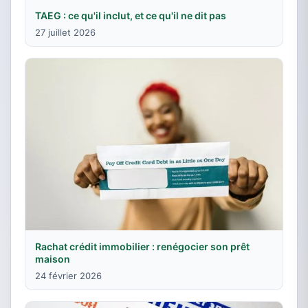
TAEG : ce qu'il inclut, et ce qu'il ne dit pas
27 juillet 2026
Rachat crédit immobilier : renégocier son prêt
maison
24 février 2026