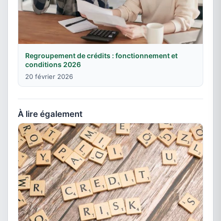
Regroupement de crédits : fonctionnement et
conditions 2026
20 février 2026
À lire également