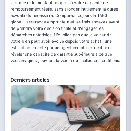
la durée et le montant adaptés à votre capacité de
remboursement réelle, sans allonger inutilement la durée
au-delà du nécessaire. Comparez toujours le TAEG
global, l'assurance emprunteur et les frais annexes avant
de prendre votre décision finale et d'engager les
démarches notariales. N'oubliez pas que la valeur de
votre bien peut avoir évolué depuis votre achat : une
estimation récente par un agent immobilier local peut
révéler une capacité de garantie supérieure à ce que
vous imaginez, ouvrant la voie à de meilleures conditions.
Derniers articles