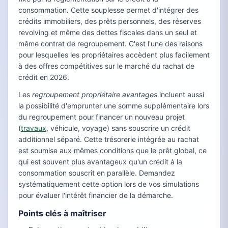
consommation. Cette souplesse permet d'intégrer des
crédits immobiliers, des prêts personnels, des réserves
revolving et même des dettes fiscales dans un seul et
même contrat de regroupement. C'est l'une des raisons
pour lesquelles les propriétaires accèdent plus facilement
à des offres compétitives sur le marché du rachat de
crédit en 2026.
Les
regroupement propriétaire avantages
incluent aussi
la possibilité d'emprunter une somme supplémentaire lors
du regroupement pour financer un nouveau projet
(
travaux
, véhicule, voyage) sans souscrire un crédit
additionnel séparé. Cette trésorerie intégrée au rachat
est soumise aux mêmes conditions que le prêt global, ce
qui est souvent plus avantageux qu'un crédit à la
consommation souscrit en parallèle. Demandez
systématiquement cette option lors de vos simulations
pour évaluer l'intérêt financier de la démarche.
Points clés à maîtriser