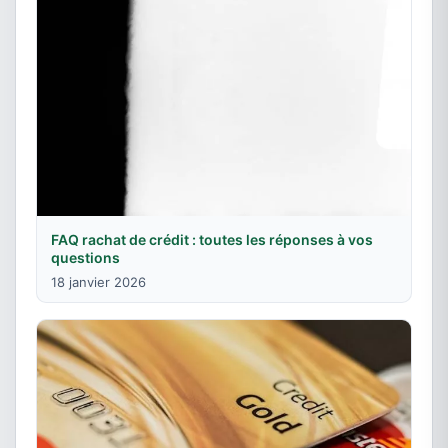
FAQ rachat de crédit : toutes les réponses à vos
questions
18 janvier 2026