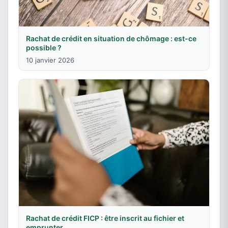
Rachat de crédit en situation de chômage : est-ce
possible ?
10 janvier 2026
Rachat de crédit FICP : être inscrit au fichier et
emprunter