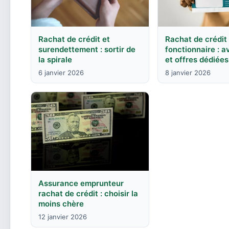
Rachat de crédit
Rachat de crédit et
fonctionnaire : 
surendettement : sortir de
et offres dédiées
la spirale
8 janvier 2026
6 janvier 2026
Assurance emprunteur
rachat de crédit : choisir la
moins chère
12 janvier 2026