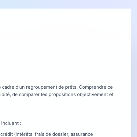
 le cadre d'un regroupement de prêts. Comprendre ce
cidité, de comparer les propositions objectivement et
 incluent :
crédit (intérêts, frais de dossier, assurance