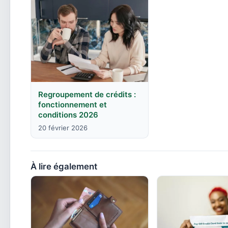
Regroupement de crédits :
fonctionnement et
conditions 2026
20 février 2026
À lire également