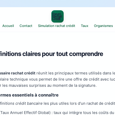
Accueil
Contact
Simulation rachat crédit
Taux
Organismes
finitions claires pour tout comprendre
ssaire rachat crédit
réunit les principaux termes utilisés dans
laire technique vous permet de lire une offre de crédit avec lu
er les mauvaises surprises au moment de la signature.
ermes essentiels à connaître
finitions crédit bancaire
les plus utiles lors d'un rachat de crédit
Taux Annuel Effectif Global) : taux qui intègre tous les coûts du 