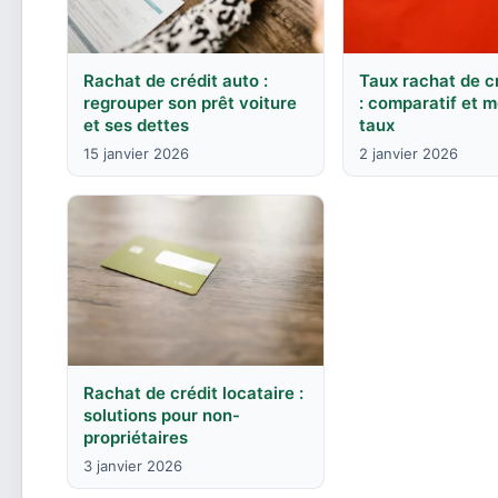
Rachat de crédit auto :
Taux rachat de c
regrouper son prêt voiture
: comparatif et m
et ses dettes
taux
15 janvier 2026
2 janvier 2026
Rachat de crédit locataire :
solutions pour non-
propriétaires
3 janvier 2026