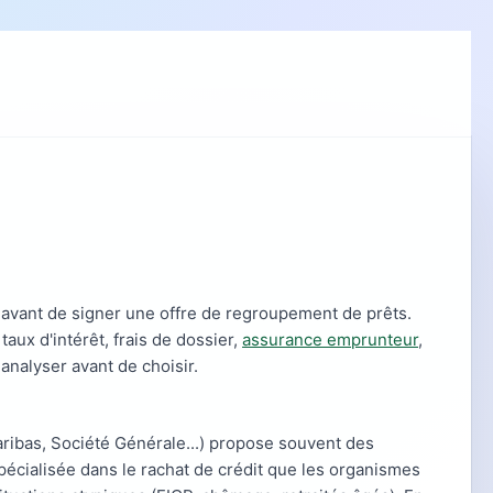
avant de signer une offre de regroupement de prêts.
aux d'intérêt, frais de dossier,
assurance emprunteur
,
 analyser avant de choisir.
aribas, Société Générale...) propose souvent des
pécialisée dans le rachat de crédit que les organismes