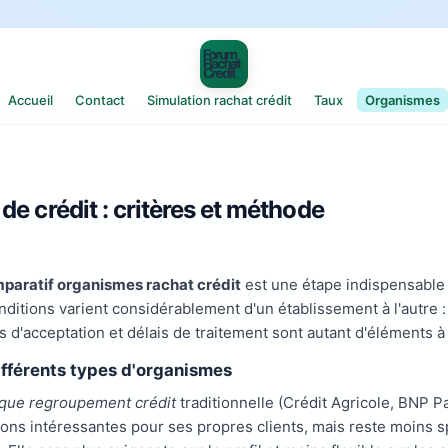
Accueil
Contact
Simulation rachat crédit
Taux
Organismes
e crédit : critères et méthode
paratif organismes rachat crédit
est une étape indispensable 
nditions varient considérablement d'un établissement à l'autre : t
es d'acceptation et délais de traitement sont autant d'éléments à
ifférents types d'organismes
que regroupement crédit
traditionnelle (Crédit Agricole, BNP P
ions intéressantes pour ses propres clients, mais reste moins s