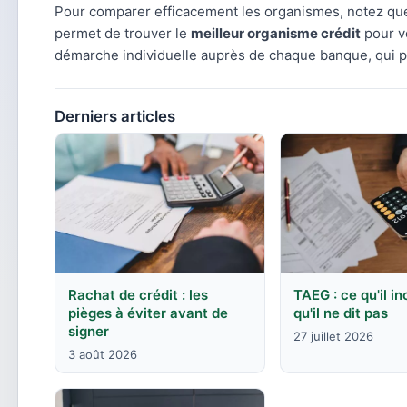
Pour comparer efficacement les organismes, notez que 
permet de trouver le
meilleur organisme crédit
pour vo
démarche individuelle auprès de chaque banque, qui pr
Derniers articles
Rachat de crédit : les
TAEG : ce qu'il in
pièges à éviter avant de
qu'il ne dit pas
signer
27 juillet 2026
3 août 2026