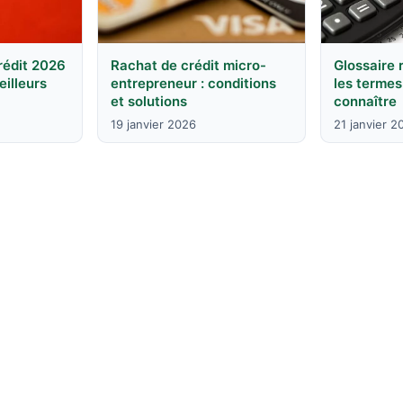
rédit 2026
Rachat de crédit micro-
Glossaire 
eilleurs
entrepreneur : conditions
les termes
et solutions
connaître
19 janvier 2026
21 janvier 2