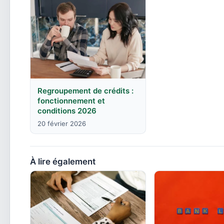
Regroupement de crédits :
fonctionnement et
conditions 2026
20 février 2026
À lire également